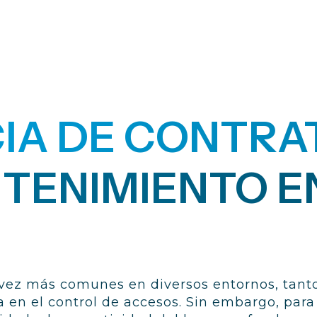
IA DE CONTRA
TENIMIENTO E
 vez más comunes en diversos entornos, tant
 en el control de accesos. Sin embargo, para