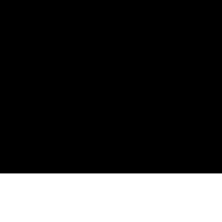
icios
Mantenimiento
Instalación