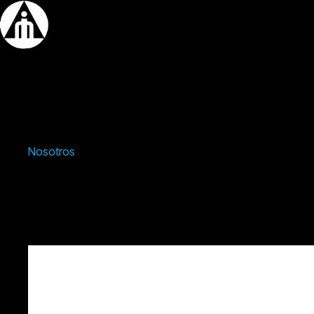
Ir
al
contenido
Nosotros
Servicios
Cerrar Servicios
Abrir Serv