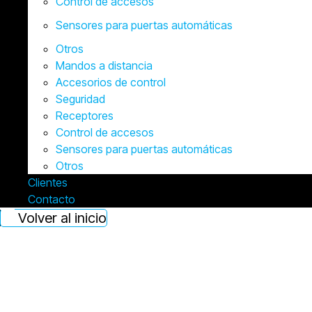
Control de accesos
Sensores para puertas automáticas
Otros
Mandos a distancia
Accesorios de control
Seguridad
Receptores
Control de accesos
Sensores para puertas automáticas
Otros
Clientes
Contacto
Volver al inicio