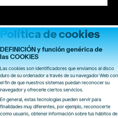
Política de cookies
DEFINICIÓN y función genérica de
las COOKIES
Las cookies son identificadores que enviamos al disco
duro de su ordenador a través de su navegador Web con
el fin de que nuestros sistemas puedan reconocer su
navegador y ofrecerle ciertos servicios.
En general, estas tecnologías pueden servir para
finalidades muy diferentes, por ejemplo, reconocerte
como usuario, obtener información sobre tus hábitos de