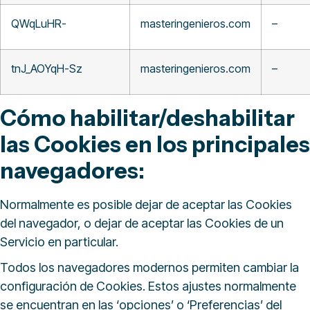
QWqLuHR-
masteringenieros.com
–
tnJ_AOYqH-Sz
masteringenieros.com
–
Cómo habilitar/deshabilitar
las Cookies en los principales
navegadores:
Normalmente es posible dejar de aceptar las Cookies
del navegador, o dejar de aceptar las Cookies de un
Servicio en particular.
Todos los navegadores modernos permiten cambiar la
configuración de Cookies. Estos ajustes normalmente
se encuentran en las ‘opciones’ o ‘Preferencias’ del