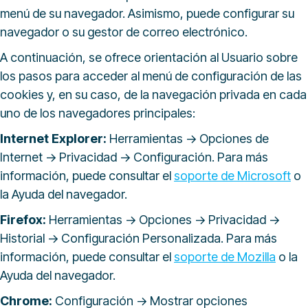
menú de su navegador. Asimismo, puede configurar su
navegador o su gestor de correo electrónico.
A continuación, se ofrece orientación al Usuario sobre
los pasos para acceder al menú de configuración de las
cookies y, en su caso, de la navegación privada en cada
uno de los navegadores principales:
Internet Explorer:
Herramientas -> Opciones de
Internet -> Privacidad -> Configuración. Para más
información, puede consultar el
soporte de Microsoft
o
la Ayuda del navegador.
Firefox:
Herramientas -> Opciones -> Privacidad ->
Historial -> Configuración Personalizada. Para más
información, puede consultar el
soporte de Mozilla
o la
Ayuda del navegador.
Chrome:
Configuración -> Mostrar opciones