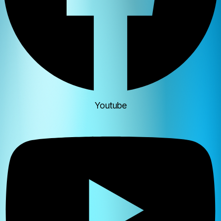
Youtube