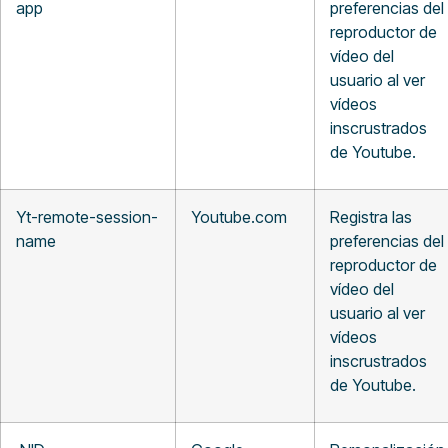
app
preferencias del
reproductor de
vídeo del
usuario al ver
vídeos
inscrustrados
de Youtube.
Yt-remote-session-
Youtube.com
Registra las
name
preferencias del
reproductor de
vídeo del
usuario al ver
vídeos
inscrustrados
de Youtube.