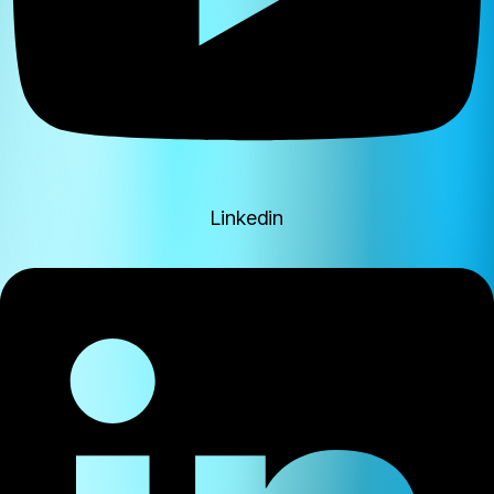
Linkedin