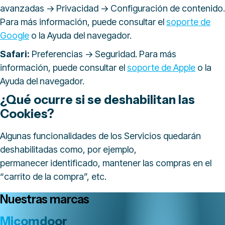
avanzadas -> Privacidad -> Configuración de contenido.
Para más información, puede consultar el
soporte de
Google
o la Ayuda del navegador.
Safari:
Preferencias -> Seguridad. Para más
información, puede consultar el
soporte de Apple
o la
Ayuda del navegador.
¿Qué ocurre si se deshabilitan las
Cookies?
Algunas funcionalidades de los Servicios quedarán
deshabilitadas como, por ejemplo,
permanecer identificado, mantener las compras en el
“carrito de la compra”, etc.
Nuestras marcas
Micomdoor