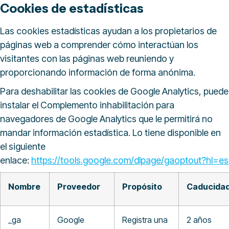
Cookies de estadísticas
Las cookies estadísticas ayudan a los propietarios de
páginas web a comprender cómo interactúan los
visitantes con las páginas web reuniendo y
proporcionando información de forma anónima.
Para deshabilitar las cookies de Google Analytics, puede
instalar el Complemento inhabilitación para
navegadores de Google Analytics que le permitirá no
mandar información estadística. Lo tiene disponible en
el siguiente
enlace:
https://tools.google.com/dlpage/gaoptout?hl=es
Nombre
Proveedor
Propósito
Caducida
_ga
Google
Registra una
2 años