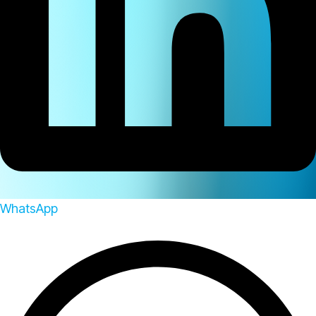
WhatsApp