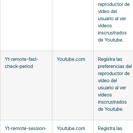
reproductor de
vídeo del
usuario al ver
vídeos
inscrustrados
de Youtube.
Yt-remote-fast-
Youtube.com
Registra las
check-period
preferencias del
reproductor de
vídeo del
usuario al ver
vídeos
inscrustrados
de Youtube.
Yt-remote-session-
Youtube.com
Registra las