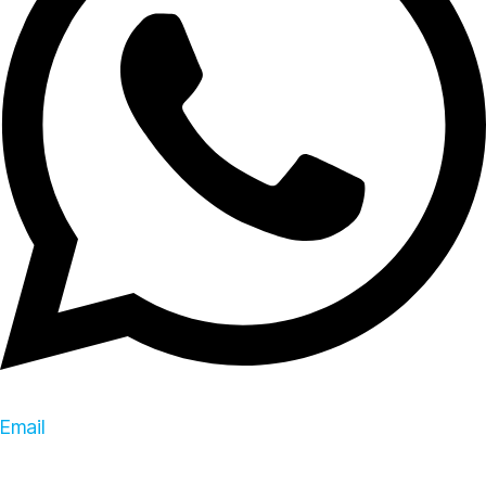
Email