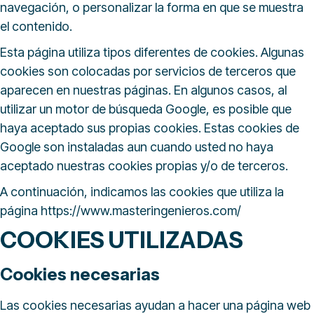
navegación, o personalizar la forma en que se muestra
el contenido.
Esta página utiliza tipos diferentes de cookies. Algunas
cookies son colocadas por servicios de terceros que
aparecen en nuestras páginas. En algunos casos, al
utilizar un motor de búsqueda Google, es posible que
haya aceptado sus propias cookies. Estas cookies de
Google son instaladas aun cuando usted no haya
aceptado nuestras cookies propias y/o de terceros.
A continuación, indicamos las cookies que utiliza la
página https://www.masteringenieros.com/
COOKIES UTILIZADAS
Cookies necesarias
Las cookies necesarias ayudan a hacer una página web