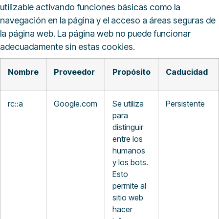
utilizable activando funciones básicas como la
navegación en la página y el acceso a áreas seguras de
la página web. La página web no puede funcionar
adecuadamente sin estas cookies.
Nombre
Proveedor
Propósito
Caducidad
rc::a
Google.com
Se utiliza
Persistente
para
distinguir
entre los
humanos
y los bots.
Esto
permite al
sitio web
hacer