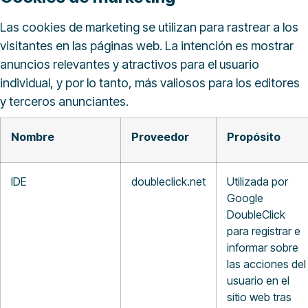
Las cookies de marketing se utilizan para rastrear a los
visitantes en las páginas web. La intención es mostrar
anuncios relevantes y atractivos para el usuario
individual, y por lo tanto, más valiosos para los editores
y terceros anunciantes.
Nombre
Proveedor
Propósito
IDE
doubleclick.net
Utilizada por
Google
DoubleClick
para registrar e
informar sobre
las acciones del
usuario en el
sitio web tras