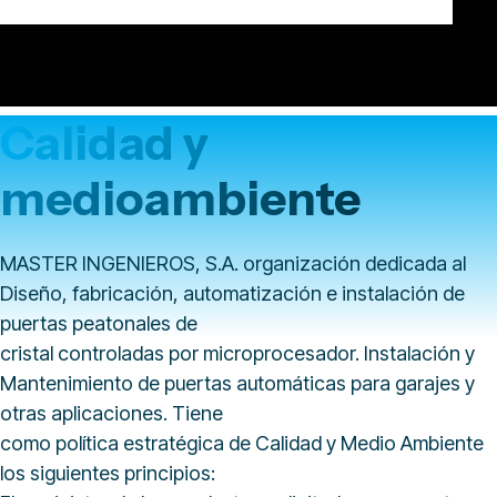
Calidad y
medioambiente
MASTER INGENIEROS, S.A. organización dedicada al
Diseño, fabricación, automatización e instalación de
puertas peatonales de
cristal controladas por microprocesador. Instalación y
Mantenimiento de puertas automáticas para garajes y
otras aplicaciones. Tiene
como política estratégica de Calidad y Medio Ambiente
los siguientes principios: