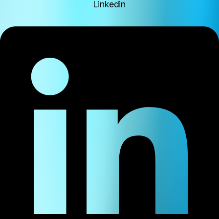
Linkedin