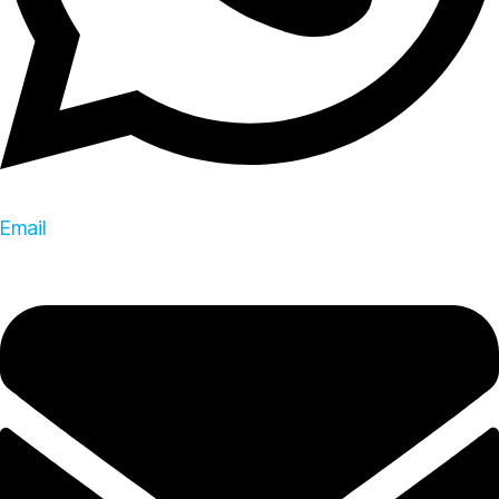
Email