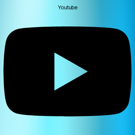
Youtube