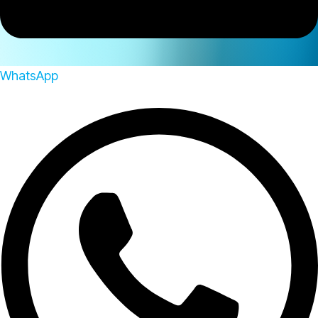
WhatsApp