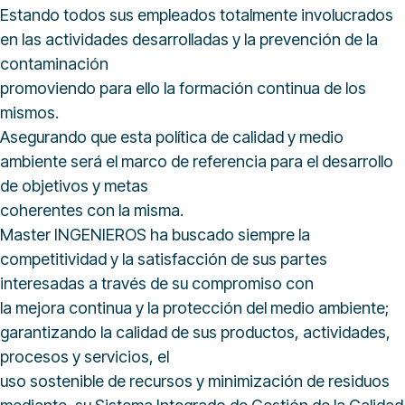
Estando todos sus empleados totalmente involucrados
en las actividades desarrolladas y la prevención de la
contaminación
promoviendo para ello la formación continua de los
mismos.
Asegurando que esta política de calidad y medio
ambiente será el marco de referencia para el desarrollo
de objetivos y metas
coherentes con la misma.
Master INGENIEROS ha buscado siempre la
competitividad y la satisfacción de sus partes
interesadas a través de su compromiso con
la mejora continua y la protección del medio ambiente;
garantizando la calidad de sus productos, actividades,
procesos y servicios, el
uso sostenible de recursos y minimización de residuos