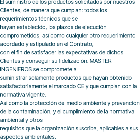
El suministro de los productos solicitados por nuestros
Clientes, de manera que cumplan: todos los
requerimientos técnicos que se
hayan establecido, los plazos de ejecución
comprometidos, así como cualquier otro requerimiento
acordado y estipulado en el Contrato,
con el fin de satisfacer las expectativas de dichos
Clientes y conseguir su fidelización. MASTER
INGENIEROS se compromete a
suministrar solamente productos que hayan obtenido
satisfactoriamente el marcado CE y que cumplan con la
normativa vigente.
Así como la protección del medio ambiente y prevención
de la contaminación, y el cumplimiento de la normativa
ambiental y otros
requisitos que la organización suscriba, aplicables a sus
aspectos ambientales.