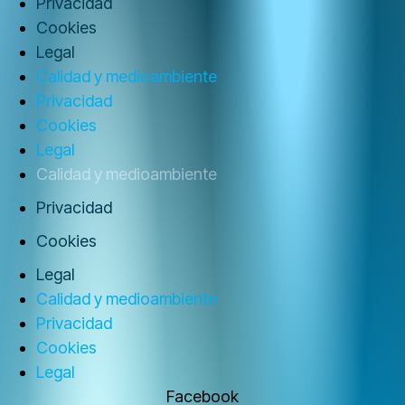
Privacidad
Cookies
Legal
Calidad y medioambiente
Privacidad
Cookies
Legal
Calidad y medioambiente
Privacidad
Cookies
Legal
Calidad y medioambiente
Privacidad
Cookies
Legal
Facebook