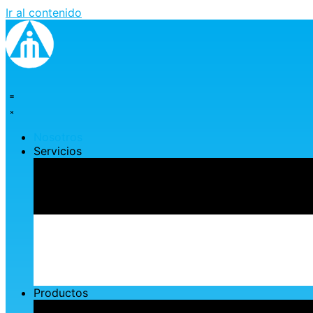
Ir al contenido
Nosotros
Servicios
Cerrar Servicios
Abrir Serv
Productos