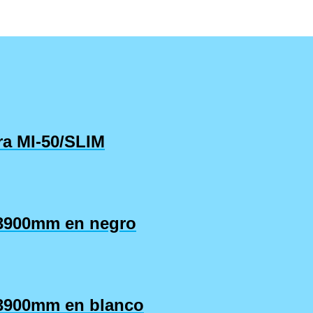
a MI-50/SLIM
3900mm en negro
3900mm en blanco