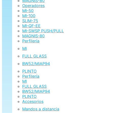
MAGNIS-80
Operadores
MI-50
MI-100
SLIM-75
MI-QF-EE
MI-SWSP PUSH/PULL
MAGNIS-80
Perfilería
MI
FULL GLASS
BW52/MIAP94
PLINTO
Perfilería
MI
FULL GLASS
BW52/MIAP94
PLINTO
Accesorios
Mandos a distancia