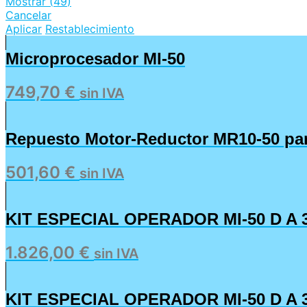
Mostrar
(
49
)
Cancelar
Aplicar
Restablecimiento
Microprocesador MI-50
749,70
€
sin IVA
Repuesto Motor-Reductor MR10-50 par
501,60
€
sin IVA
KIT ESPECIAL OPERADOR MI-50 D A 
1.826,00
€
sin IVA
KIT ESPECIAL OPERADOR MI-50 D A 