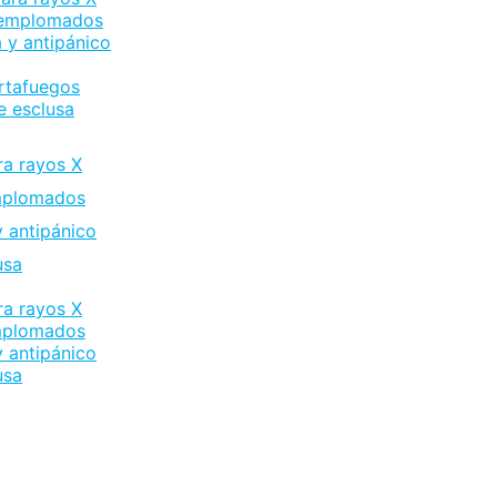
s emplomados
 y antipánico
rtafuegos
e esclusa
ra rayos X
emplomados
 antipánico
usa
ra rayos X
emplomados
 antipánico
usa