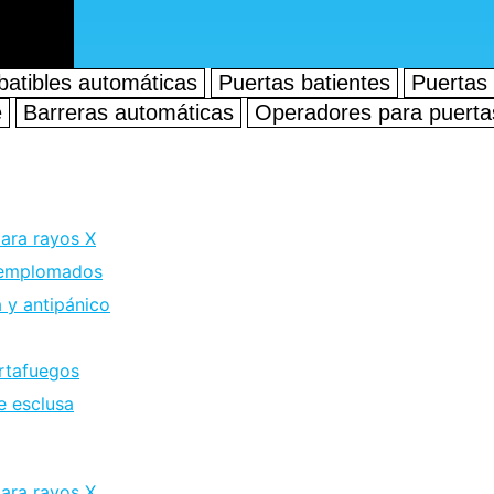
oductos
batibles automáticas
Puertas batientes
Puertas
e
Barreras automáticas
Operadores para puerta
ara rayos X
s emplomados
 y antipánico
rtafuegos
e esclusa
ara rayos X