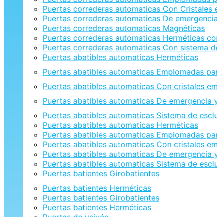
Puertas correderas automaticas Con Cristale
Puertas correderas automaticas De emergencia
Puertas correderas automaticas Magnéticas
Puertas correderas automaticas Herméticas co
Puertas correderas automaticas Con sistema d
Puertas abatibles automaticas Herméticas
Puertas abatibles automaticas Emplomadas pa
Puertas abatibles automaticas Con cristales 
Puertas abatibles automaticas De emergencia y
Puertas abatibles automaticas Sistema de escl
Puertas abatibles automaticas Herméticas
Puertas abatibles automaticas Emplomadas pa
Puertas abatibles automaticas Con cristales 
Puertas abatibles automaticas De emergencia y
Puertas abatibles automaticas Sistema de escl
Puertas batientes Girobatientes
Puertas batientes Herméticas
Puertas batientes Girobatientes
Puertas batientes Herméticas