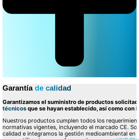
Garantía
de calidad
Garantizamos el suministro de productos solicitad
técnicos
que se hayan establecido, así como con l
Nuestros productos cumplen todos los requerimiento
normativas vigentes, incluyendo el marcado CE. S
calidad e integramos la gestión medioambiental en 