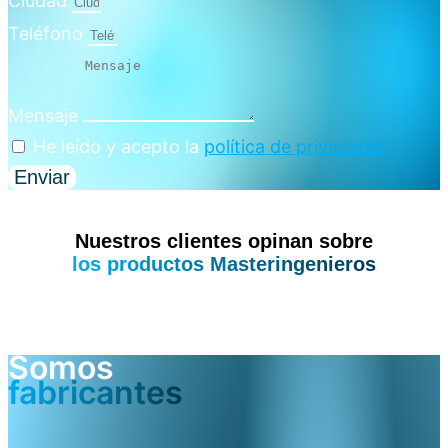
Ciudad
Teléfono
Mensaje
He leído y acepto la
política de privacidad
Enviar
Nuestros clientes opinan sobre
los productos Masteringenieros
Somos
fabricantes