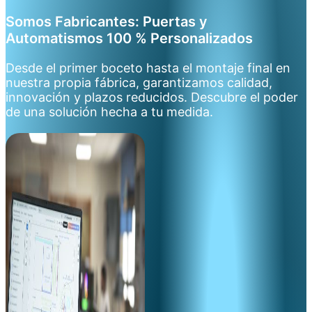
Somos Fabricantes: Puertas y
Automatismos 100 % Personalizados
Desde el primer boceto hasta el montaje final en
nuestra propia fábrica, garantizamos calidad,
innovación y plazos reducidos. Descubre el poder
de una solución hecha a tu medida.