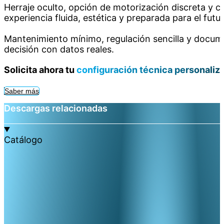
Herraje oculto, opción de motorización discreta y 
experiencia fluida, estética y preparada para el futur
Mantenimiento mínimo, regulación sencilla y docume
decisión con datos reales.
Solicita ahora tu
configuración técnica personaliz
Saber más
Descargas relacionadas
Catálogo