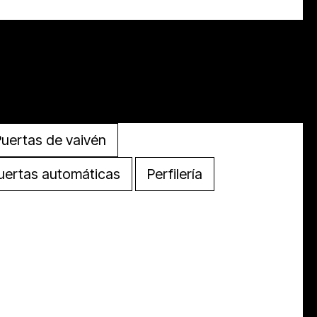
Puertas de vaivén
uertas automáticas
Perfilería