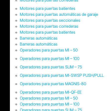
Motores para puertas batientes
Motores para puertas automáticas de garaje
Motores para puertas seccionales
Motores para puertas correderas
Motores para puertas batientes
Barreras automáticas
Barreras automáticas
Operadores para puertas MI – 50
Operadores para puertas MI – 100
Operadores para puertas SLIM – 75
Operadores para puertas MI-SWSP PUSH/PULL
Operadores para puertas MAGNIS-80
Operadores para puertas MI-QF-EE
Operadores para puertas MI – 50
Operadores para puertas MI – 100
Operadores para puertas SLIM – 75