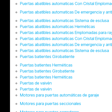
Puertas abatibles automaticas Con Cristal Emplom
Puertas abatibles automaticas De emergencia y ant
Puertas abatibles automaticas Sistema de esclusa
Puertas abatibles automaticas Herméticas
Puertas abatibles automaticas Emplomadas para ra
Puertas abatibles automaticas Con Cristal Emplom
Puertas abatibles automaticas De emergencia y ant
Puertas abatibles automaticas Sistema de esclusa
Puertas batientes Girobatiente
Puertas batientes Herméticas
Puertas batientes Girobatiente
Puertas batientes Herméticas
Puertas de vaivén
Puertas de vaivén
Motores para puertas automáticas de garaje
Motores para puertas seccionales
Motores para puertas correderas