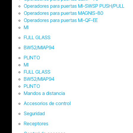
Operadores para puertas MI-SWSP PUSH/PULL
Operadores para puertas MAGNIS-80
Operadores para puertas MI-QF-EE
MI
FULL GLASS
BW52/MIAP94
PLINTO
MI
FULL GLASS
BW52/MIAP94
PLINTO
Mandos a distancia
Accesorios de control
Seguridad
Receptores