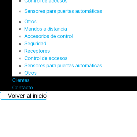
Control de accesos
Sensores para puertas automáticas
Otros
Mandos a distancia
Accesorios de control
Seguridad
Receptores
Control de accesos
Sensores para puertas automáticas
Otros
Clientes
Contacto
Volver al inicio