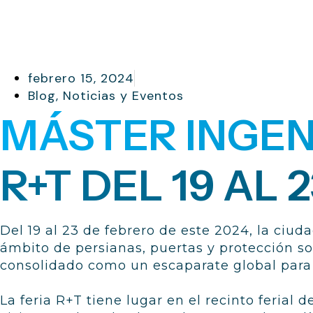
febrero 15, 2024
Blog
,
Noticias y Eventos
MÁSTER INGENI
R+T DEL 19 AL
Del 19 al 23 de febrero de este 2024, la ciud
ámbito de persianas, puertas y protección so
consolidado como un escaparate global para 
La feria R+T tiene lugar en el recinto ferial