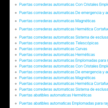
Puertas correderas automaticas Con Cristales Em
Puertas correderas automaticas De emergencia y a
Puertas correderas automaticas Magnéticas
Puertas correderas automaticas Hermética Cortaf
Puertas correderas automaticas Sistema de esclus
Puertas correderas automaticas Telescópicas
Puertas correderas automaticas Curvas
Puertas correderas automaticas Herméticas
Puertas correderas automaticas Emplomadas para 
Puertas correderas automaticas Con Cristales Em
Puertas correderas automaticas De emergencia y a
Puertas correderas automaticas Magnéticas
Puertas correderas automaticas Hermética Cortaf
Puertas correderas automaticas Sistema de esclus
Puertas abatibles automaticas Herméticas
Puertas abatibles automaticas Emplomadas para ra