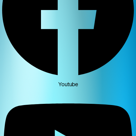
Youtube