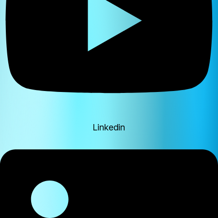
Linkedin