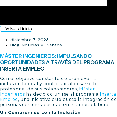
Volver al inicio
diciembre 7, 2023
Blog
,
Noticias y Eventos
MÁSTER INGENIEROS: IMPULSANDO
OPORTUNIDADES A TRAVÉS DEL PROGRAMA
INSERTA EMPLEO
Con el objetivo constante de promover la
inclusión laboral y contribuir al desarrollo
profesional de sus colaboradores,
Máster
Ingenieros
ha decidido unirse al programa
Inserta
Empleo
, una iniciativa que busca la integración de
personas con discapacidad en el ámbito laboral.
Un Compromiso con la Inclusión