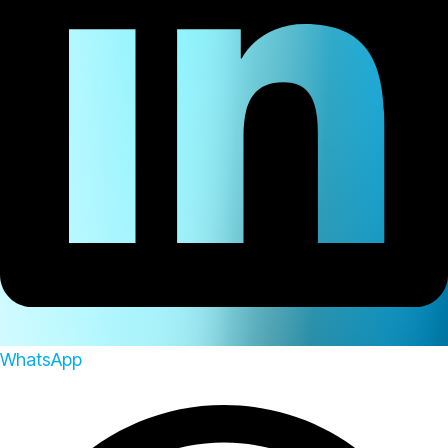
WhatsApp