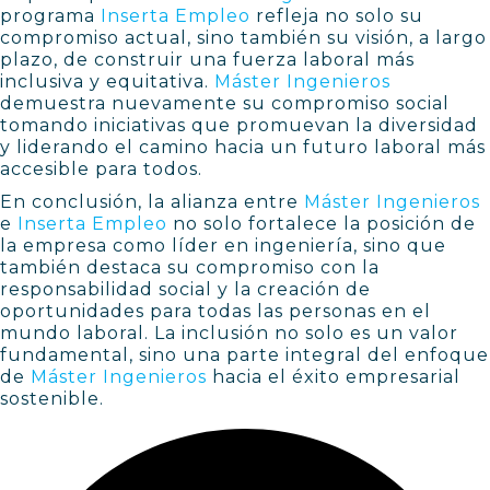
programa
Inserta Empleo
refleja no solo su
compromiso actual, sino también su visión, a largo
plazo, de construir una fuerza laboral más
inclusiva y equitativa.
Máster Ingenieros
demuestra nuevamente su compromiso social
tomando iniciativas que promuevan la diversidad
y liderando el camino hacia un futuro laboral más
accesible para todos.
En conclusión, la alianza entre
Máster Ingenieros
e
Inserta Empleo
no solo fortalece la posición de
la empresa como líder en ingeniería, sino que
también destaca su compromiso con la
responsabilidad social y la creación de
oportunidades para todas las personas en el
mundo laboral. La inclusión no solo es un valor
fundamental, sino una parte integral del enfoque
de
Máster Ingenieros
hacia el éxito empresarial
sostenible.