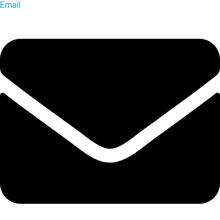
Email