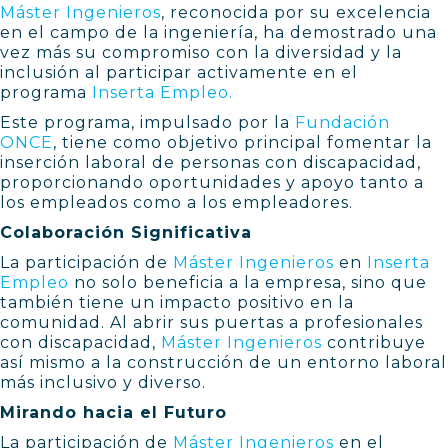
Máster Ingenieros
, reconocida por su excelencia
en el campo de la ingeniería, ha demostrado una
vez más su compromiso con la diversidad y la
inclusión al participar activamente en el
programa
Inserta Empleo.
Este programa, impulsado por la
Fundación
ONCE
, tiene como objetivo principal fomentar la
inserción laboral de personas con discapacidad,
proporcionando oportunidades y apoyo tanto a
los empleados como a los empleadores.
Colaboración Significativa
La participación de
Máster Ingenieros
en
Inserta
Empleo
no solo beneficia a la empresa, sino que
también tiene un impacto positivo en la
comunidad. Al abrir sus puertas a profesionales
con discapacidad,
Máster Ingenieros
contribuye
así mismo a la construcción de un entorno laboral
más inclusivo y diverso.
Mirando hacia el Futuro
La participación de
Máster Ingenieros
en el